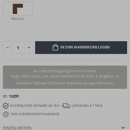
Walnuss
IN DEN WARENKORB LEGEN
Du hast hinzugefügt 0 von 4 Poster
Füge mehr hinzu, um unser fantastisches 4 für 2 Angebot zu
erhalten. Gilt nur für Poster, Rahmen ausgeschlossen.
ID
12251
KOSTENLOSER VERSAND AB 39 €
LIEFERUNG 4-7 TAGE
100% ZUFRIEDENHEITSGARANTIE
EINZELHEITEN