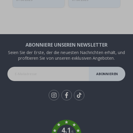
ABONNIERE UNSEREN NEWSLETTER
Seien Sie der Erste, der die neuesten Nachrichten erhält, und
profitieren Sie von unseren exklusiven Angeboten.
ABONNIEREN
Tik
To
k
4.1
/5