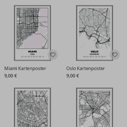
Miami Kartenposter
Oslo Kartenposter
9,00 €
9,00 €