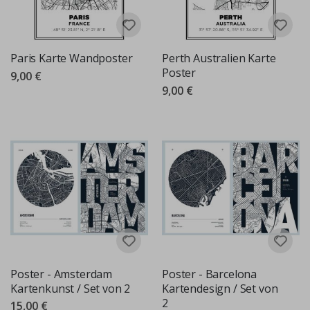
Paris Karte Wandposter
Perth Australien Karte
Poster
9,00 €
9,00 €
Poster - Amsterdam
Poster - Barcelona
Kartenkunst / Set von 2
Kartendesign / Set von
2
15,00 €