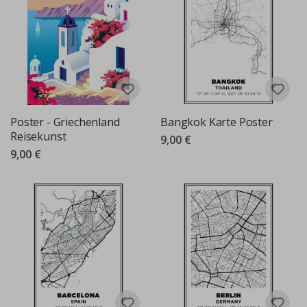
Poster - Griechenland
Bangkok Karte Poster
Reisekunst
9,00 €
9,00 €