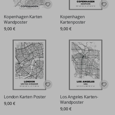
Kopenhagen Karten
Kopenhagen
Wandposter
Kartenposter
9,00 €
9,00 €
London Karten Poster
Los Angeles Karten-
Wandposter
9,00 €
9,00 €