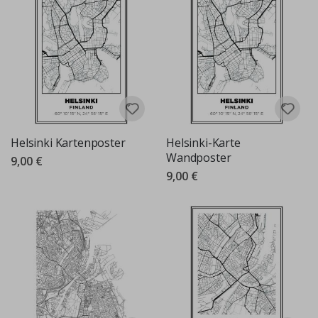
Helsinki Kartenposter
Helsinki-Karte
Wandposter
9,00 €
9,00 €