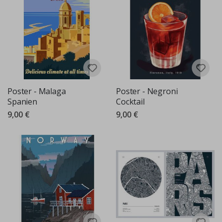
Poster - Malaga
Poster - Negroni
Spanien
Cocktail
9,00 €
9,00 €