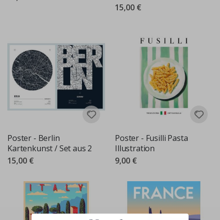
15,00 €
Poster - Berlin
Poster - Fusilli Pasta
Kartenkunst / Set aus 2
Illustration
15,00 €
9,00 €