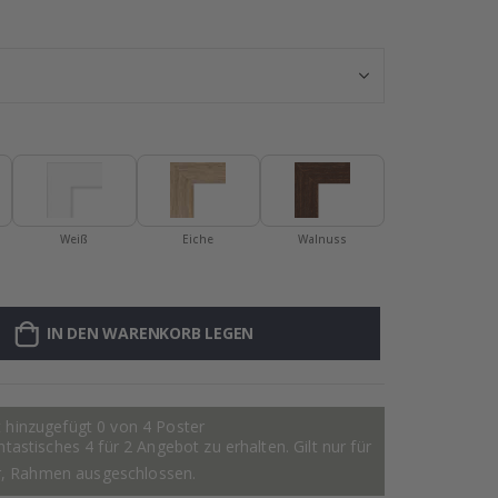
Personalisierte
Weiß
Eiche
Walnuss
IN DEN WARENKORB LEGEN
 hinzugefügt 0 von 4 Poster
astisches 4 für 2 Angebot zu erhalten. Gilt nur für
r, Rahmen ausgeschlossen.