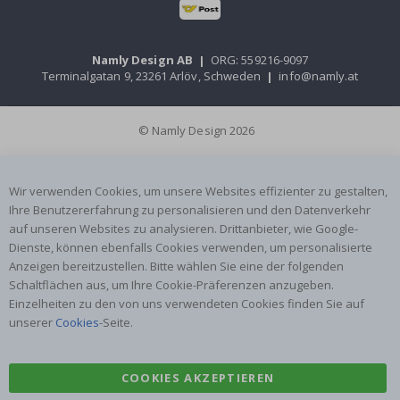
Namly Design AB
|
ORG: 559216-9097
Terminalgatan 9, 23261 Arlöv, Schweden
|
info@namly.at
© Namly Design 2026
Wir verwenden Cookies, um unsere Websites effizienter zu gestalten,
Ihre Benutzererfahrung zu personalisieren und den Datenverkehr
auf unseren Websites zu analysieren. Drittanbieter, wie Google-
Dienste, können ebenfalls Cookies verwenden, um personalisierte
Anzeigen bereitzustellen. Bitte wählen Sie eine der folgenden
Schaltflächen aus, um Ihre Cookie-Präferenzen anzugeben.
Einzelheiten zu den von uns verwendeten Cookies finden Sie auf
unserer
Cookies
-Seite.
COOKIES AKZEPTIEREN