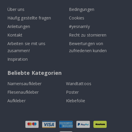
Über uns
Bedingungen
Häufig gestellte fragen
Cookies
Anleitungen
#yesnamly
Kontakt
Recht zu stornieren
Arbeiten sie mit uns
Bewertungen von
zusammen!
zufriedenen kunden
Inspiration
Beliebte Kategorien
Namensaufkleber
Wandtattoos
Fliesenaufkleber
Poster
Aufkleber
Klebefolie