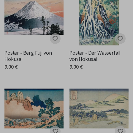
Poster - Berg Fuji von
Poster - Der Wasserfall
Hokusai
von Hokusai
9,00 €
9,00 €