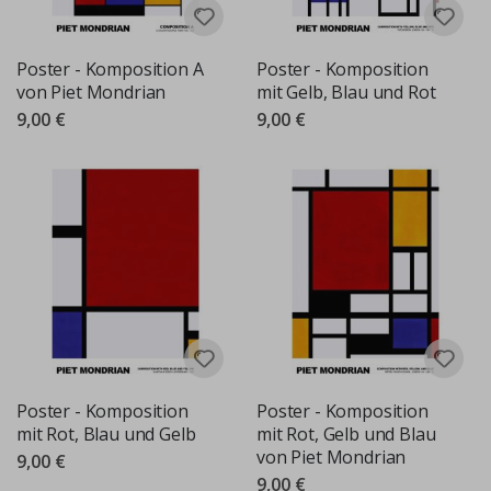
Poster - Komposition A
Poster - Komposition
von Piet Mondrian
mit Gelb, Blau und Rot
9,00 €
9,00 €
Poster - Komposition
Poster - Komposition
mit Rot, Blau und Gelb
mit Rot, Gelb und Blau
von Piet Mondrian
9,00 €
9,00 €