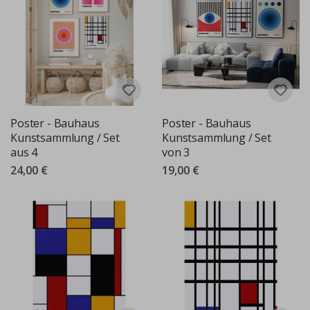
Poster - Bauhaus
Poster - Bauhaus
Kunstsammlung / Set
Kunstsammlung / Set
aus 4
von 3
24,00 €
19,00 €