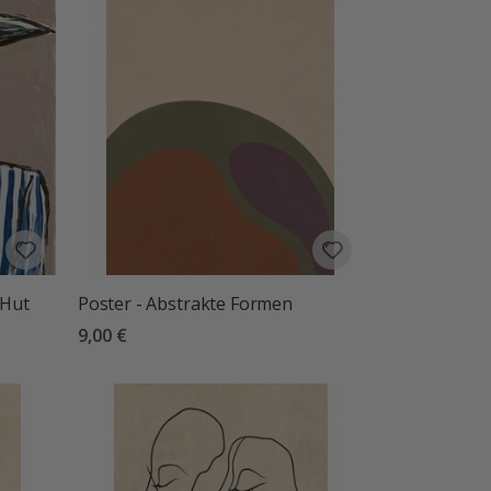
 Hut
Poster - Abstrakte Formen
9,00 €