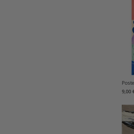
Poste
9,00 