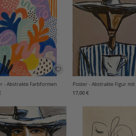
r - Abstrakte Farbformen
Poster - Abstrakte Figur mit
€
17,00 €