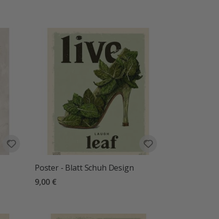
Poster - Blatt Schuh Design
9,00 €