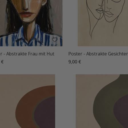
r - Abstrakte Frau mit Hut
Poster - Abstrakte Gesichter
 €
9,00 €