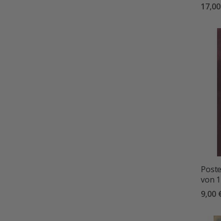
17,00
Poste
von 1
9,00 