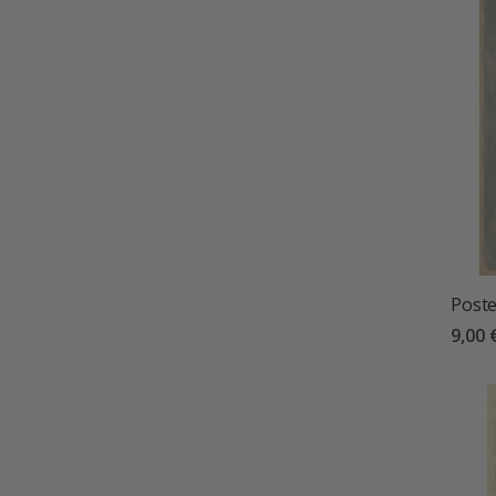
Poste
9,00 