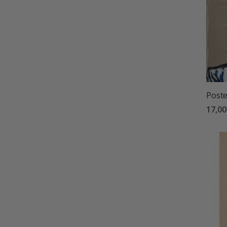
Poste
17,00