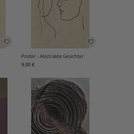
Poster - Abstrakte Gesichter
9,00 €