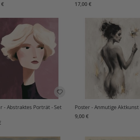
 €
17,00 €
r - Abstraktes Porträt - Set
Poster - Anmutige Aktkunst
9,00 €
€