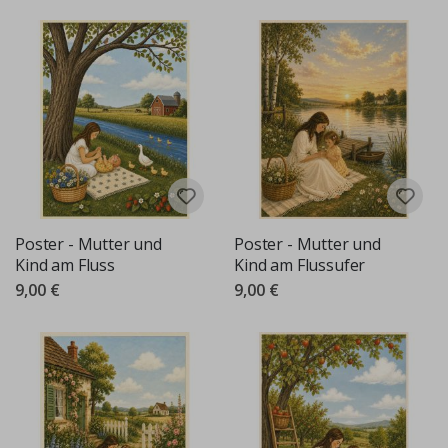
Poster - Mutter und
Poster - Mutter und
Kind am Fluss
Kind am Flussufer
9,00 €
9,00 €