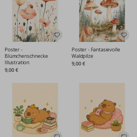
Poster -
Poster - Fantasievolle
Blümchenschnecke
Waldpilze
Illustration
9,00 €
9,00 €