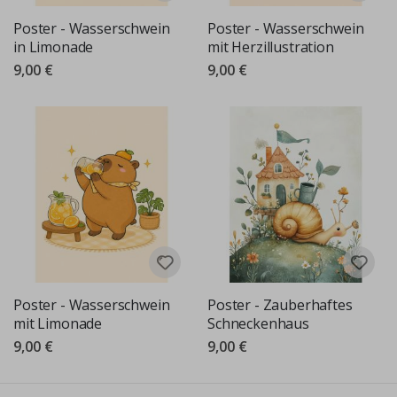
Poster - Wasserschwein
Poster - Wasserschwein
in Limonade
mit Herzillustration
9,00 €
9,00 €
Poster - Wasserschwein
Poster - Zauberhaftes
mit Limonade
Schneckenhaus
9,00 €
9,00 €