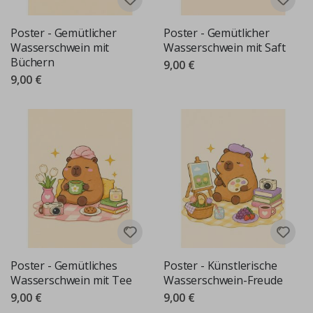
Poster - Gemütlicher
Poster - Gemütlicher
Wasserschwein mit
Wasserschwein mit Saft
Büchern
9,00 €
9,00 €
Poster - Gemütliches
Poster - Künstlerische
Wasserschwein mit Tee
Wasserschwein-Freude
9,00 €
9,00 €