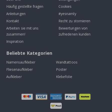
Häufig gestellte fragen
Cookies
Anleitungen
#yesnamly
Kontakt
Recht zu stornieren
Arbeiten sie mit uns
Bewertungen von
zusammen!
zufriedenen kunden
Inspiration
Beliebte Kategorien
Namensaufkleber
Wandtattoos
Fliesenaufkleber
Poster
Aufkleber
Klebefolie