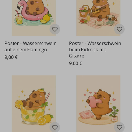
Poster - Wasserschwein
Poster - Wasserschwein
auf einem Flamingo
beim Picknick mit
Gitarre
9,00 €
9,00 €