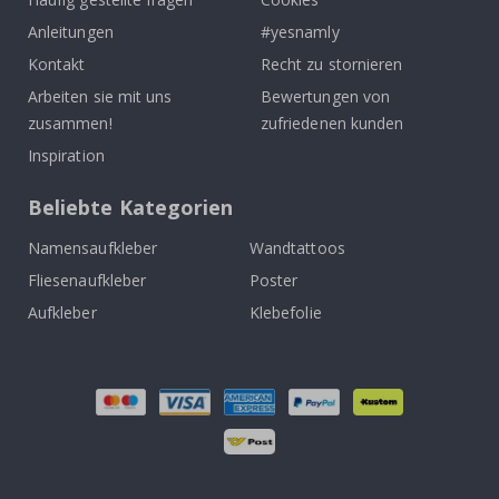
Anleitungen
#yesnamly
Kontakt
Recht zu stornieren
Arbeiten sie mit uns
Bewertungen von
zusammen!
zufriedenen kunden
Inspiration
Beliebte Kategorien
Namensaufkleber
Wandtattoos
Fliesenaufkleber
Poster
Aufkleber
Klebefolie