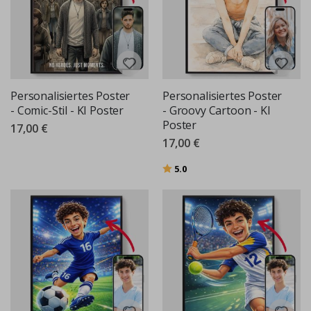
Personalisiertes Poster
Personalisiertes Poster
- Comic-Stil - KI Poster
- Groovy Cartoon - KI
Poster
17,00 €
17,00 €
Bewertung:
von 5 Sternen
5.0