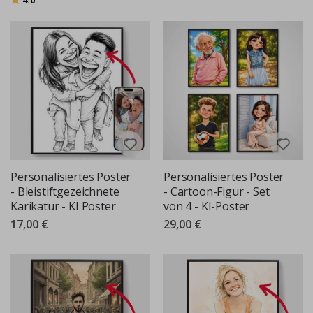
Personalisiertes Poster
Personalisiertes Poster
- Bleistiftgezeichnete
- Cartoon-Figur - Set
Karikatur - KI Poster
von 4 - KI-Poster
17,00 €
29,00 €