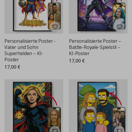
Personalisierte Poster -
Personalisierte Poster –
Vater und Sohn
Battle-Royale-Spielstil –
Superhelden – KI-
KI-Poster
Poster
17,00 €
17,00 €