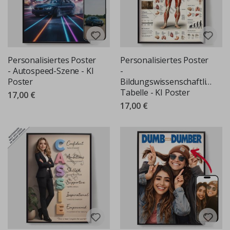
Personalisiertes Poster
Personalisiertes Poster
- Autospeed-Szene - KI
-
Poster
Bildungswissenschaftliche
Tabelle - KI Poster
17,00 €
17,00 €