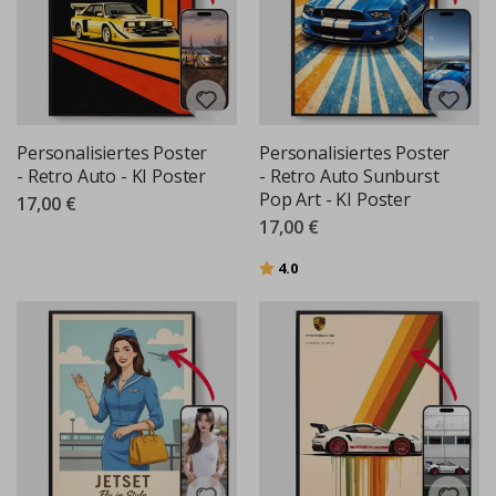
Personalisiertes Poster
Personalisiertes Poster
- Retro Auto - KI Poster
- Retro Auto Sunburst
Pop Art - KI Poster
17,00 €
17,00 €
Bewertung:
von 5 Sternen
4.0