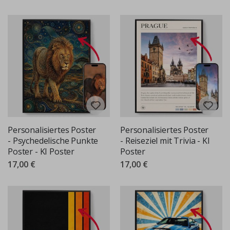
Personalisiertes Poster
Personalisiertes Poster
- Psychedelische Punkte
- Reiseziel mit Trivia - KI
Poster - KI Poster
Poster
17,00 €
17,00 €