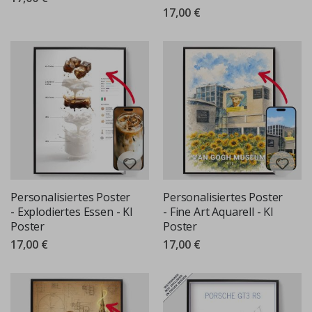
17,00 €
Personalisiertes Poster
Personalisiertes Poster
- Explodiertes Essen - KI
- Fine Art Aquarell - KI
Poster
Poster
17,00 €
17,00 €