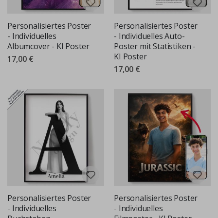
Personalisiertes Poster
Personalisiertes Poster
- Individuelles
- Individuelles Auto-
Albumcover - KI Poster
Poster mit Statistiken -
KI Poster
17,00 €
17,00 €
Personalisiertes Poster
Personalisiertes Poster
- Individuelles
- Individuelles