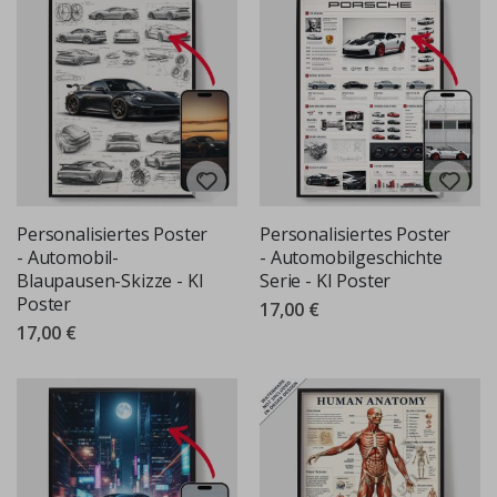
Personalisiertes Poster
Personalisiertes Poster
- Automobil-
- Automobilgeschichte
Blaupausen-Skizze - KI
Serie - KI Poster
Poster
17,00 €
17,00 €