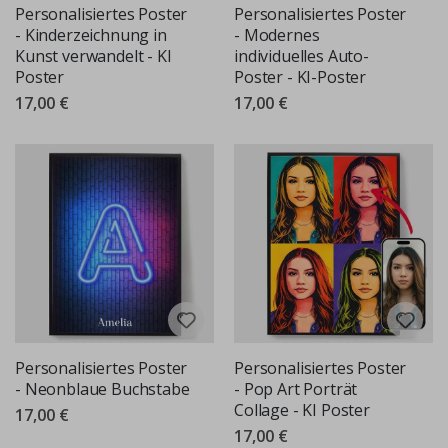
Personalisiertes Poster
Personalisiertes Poster
- Kinderzeichnung in
- Modernes
Kunst verwandelt - KI
individuelles Auto-
Poster
Poster - KI-Poster
17,00 €
17,00 €
Personalisiertes Poster
Personalisiertes Poster
- Neonblaue Buchstabe
- Pop Art Porträt
Collage - KI Poster
17,00 €
17,00 €