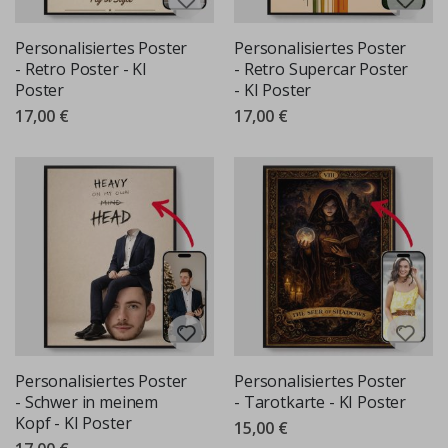
Personalisiertes Poster
Personalisiertes Poster
- Retro Poster - KI
- Retro Supercar Poster
Poster
- KI Poster
17,00 €
17,00 €
Personalisiertes Poster
Personalisiertes Poster
- Schwer in meinem
- Tarotkarte - KI Poster
Kopf - KI Poster
15,00 €