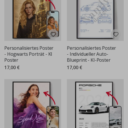
Personalisiertes Poster
Personalisiertes Poster
- Hogwarts Porträt - KI
- Individueller Auto-
Poster
Blueprint - KI-Poster
17,00 €
17,00 €