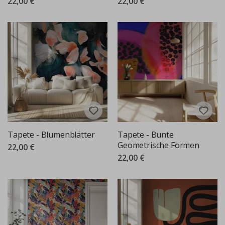
22,00 €
22,00 €
Tapete - Blumenblätter
Tapete - Bunte
Geometrische Formen
22,00 €
22,00 €