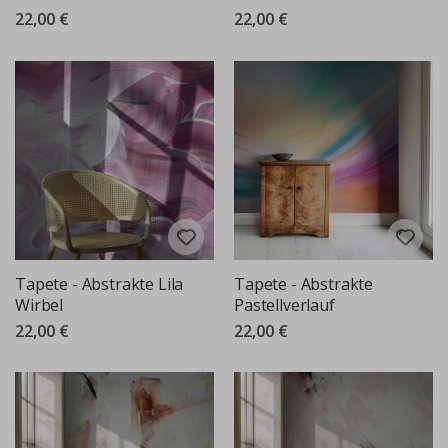
22,00 €
22,00 €
Tapete - Abstrakte Lila
Tapete - Abstrakte
Wirbel
Pastellverlauf
22,00 €
22,00 €