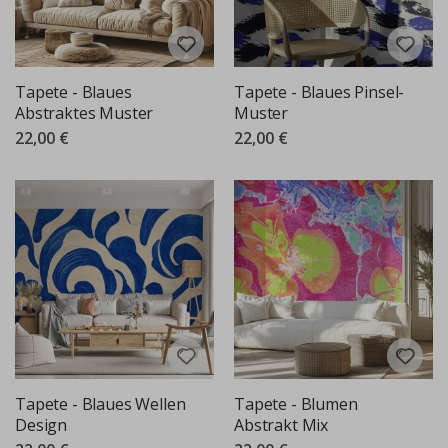
Tapete - Blaues
Tapete - Blaues Pinsel-
Abstraktes Muster
Muster
22,00 €
22,00 €
Tapete - Blaues Wellen
Tapete - Blumen
Design
Abstrakt Mix