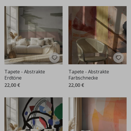
Tapete - Abstrakte
Tapete - Abstrakte
Erdtöne
Farbschnecke
22,00 €
22,00 €