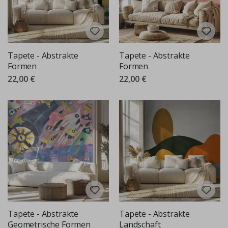
Tapete - Abstrakte
Tapete - Abstrakte
Formen
Formen
22,00 €
22,00 €
Tapete - Abstrakte
Tapete - Abstrakte
Geometrische Formen
Landschaft