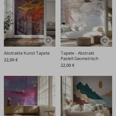
Abstrakte Kunst Tapete
Tapete - Abstrakt
Pastell Geometrisch
22,00 €
22,00 €