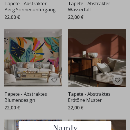
Tapete - Abstrakter
Tapete - Abstrakter
Berg Sonnenuntergang
Wasserfall
22,00 €
22,00 €
Tapete - Abstraktes
Tapete - Abstraktes
Blumendesign
Erdtöne Muster
22,00 €
22,00 €