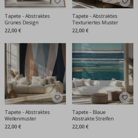
Tapete - Abstraktes
Tapete - Abstraktes
Grünes Design
Texturiertes Muster
22,00 €
22,00 €
Tapete - Abstraktes
Tapete - Blaue
Wellenmuster
Abstrakte Streifen
22,00 €
22,00 €