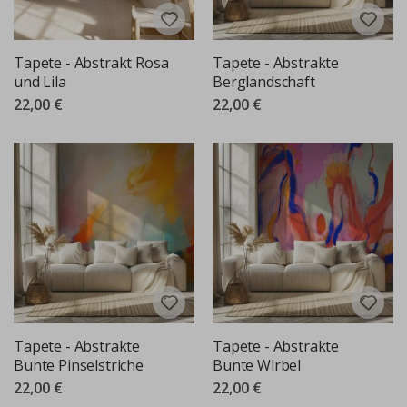
Tapete - Abstrakt Rosa
Tapete - Abstrakte
und Lila
Berglandschaft
22,00 €
22,00 €
Tapete - Abstrakte
Tapete - Abstrakte
Bunte Pinselstriche
Bunte Wirbel
22,00 €
22,00 €