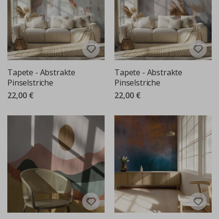
Tapete - Abstrakte
Tapete - Abstrakte
Pinselstriche
Pinselstriche
22,00 €
22,00 €