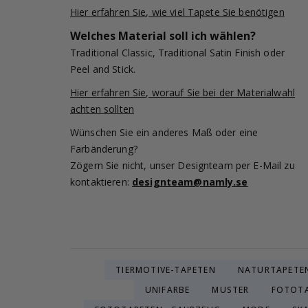
Hier erfahren Sie, wie viel Tapete Sie benötigen
Welches Material soll ich wählen?
Traditional Classic, Traditional Satin Finish oder
Peel and Stick.
Hier erfahren Sie, worauf Sie bei der Materialwahl
achten sollten
Wünschen Sie ein anderes Maß oder eine
Farbänderung?
Zögern Sie nicht, unser Designteam per E-Mail zu
kontaktieren:
designteam@namly.se
TIERMOTIVE-TAPETEN
NATURTAPETE
UNIFARBE
MUSTER
FOTOTA