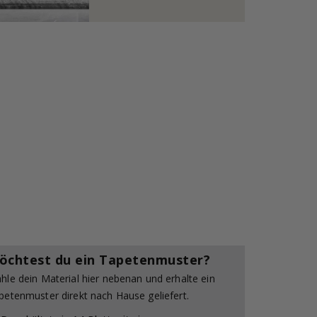
öchtest du ein Tapetenmuster?
hle dein Material hier nebenan und erhalte ein
petenmuster direkt nach Hause geliefert.