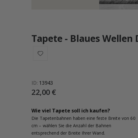
Tapete - Blaues Wellen 
ID
13943
22,00 €
Wie viel Tapete soll ich kaufen?
Die Tapetenbahnen haben eine feste Breite von 60
cm – wählen Sie die Anzahl der Bahnen
entsprechend der Breite Ihrer Wand.