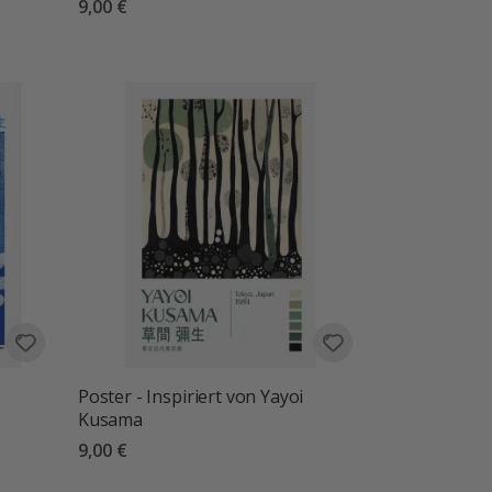
9,00 €
Poster - Inspiriert von Yayoi
Kusama
9,00 €