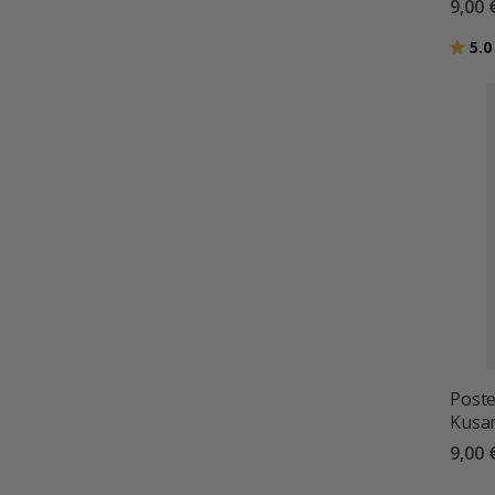
9,00 
Bewer
5.0
Poste
Kusa
9,00 