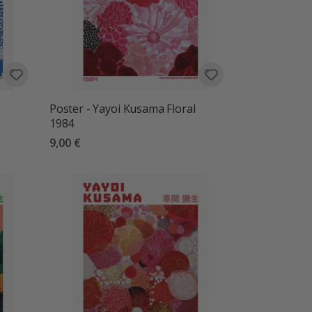
Poster - Yayoi Kusama Floral
1984
9,00 €