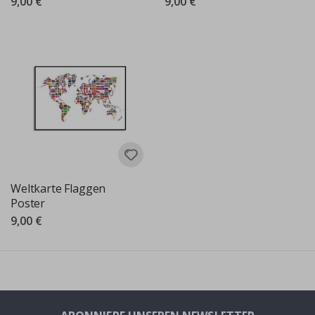
9,00 €
9,00 €
Weltkarte Flaggen
Poster
9,00 €