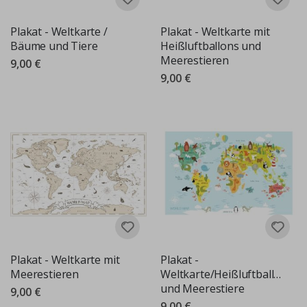
Plakat - Weltkarte /
Plakat - Weltkarte mit
Bäume und Tiere
Heißluftballons und
Meerestieren
9,00 €
9,00 €
Plakat - Weltkarte mit
Plakat -
Meerestieren
Weltkarte/Heißluftballons
und Meerestiere
9,00 €
9,00 €