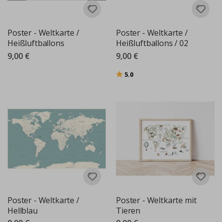
Poster - Weltkarte /
Poster - Weltkarte /
Heißluftballons
Heißluftballons / 02
9,00 €
9,00 €
Bewertung:
von 5 Sternen
5.0
Poster - Weltkarte /
Poster - Weltkarte mit
Hellblau
Tieren