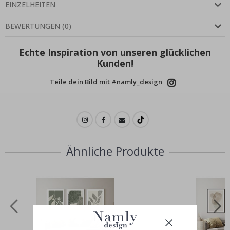
EINZELHEITEN
BEWERTUNGEN
(
0
)
Echte Inspiration von unseren glücklichen
Kunden!
Teile dein Bild mit #namly_design
Ähnliche Produkte