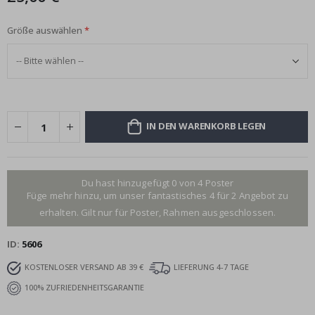
Größe auswählen
IN DEN WARENKORB LEGEN
Du hast hinzugefügt 0 von 4 Poster
Füge mehr hinzu, um unser fantastisches 4 für 2 Angebot zu
erhalten. Gilt nur für Poster, Rahmen ausgeschlossen.
ID
5606
KOSTENLOSER VERSAND AB 39 €
LIEFERUNG 4-7 TAGE
100% ZUFRIEDENHEITSGARANTIE