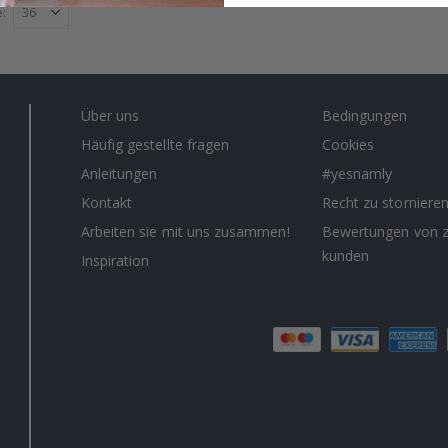
e
Über uns
Bedingungen
Häufig gestellte fragen
Cookies
Anleitungen
#yesnamly
Kontakt
Recht zu storniere
Arbeiten sie mit uns zusammen!
Bewertungen von z
kunden
Inspiration