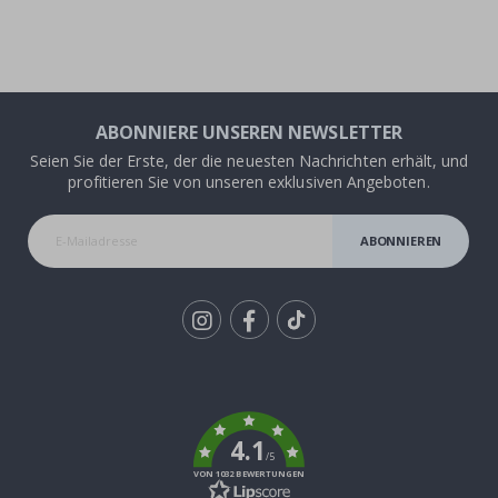
ABONNIERE UNSEREN NEWSLETTER
Seien Sie der Erste, der die neuesten Nachrichten erhält, und
profitieren Sie von unseren exklusiven Angeboten.
ABONNIEREN
Tik
To
k
4.1
/5
VON 1032 BEWERTUNGEN