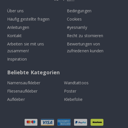
Über uns
Bedingungen
Häufig gestellte fragen
Cookies
Anleitungen
#yesnamly
Kontakt
Recht zu stornieren
Arbeiten sie mit uns
Bewertungen von
zusammen!
zufriedenen kunden
Inspiration
Beliebte Kategorien
Namensaufkleber
Wandtattoos
Fliesenaufkleber
Poster
Aufkleber
Klebefolie