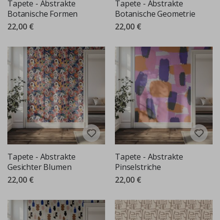
Tapete - Abstrakte
Tapete - Abstrakte
Botanische Formen
Botanische Geometrie
22,00 €
22,00 €
Tapete - Abstrakte
Tapete - Abstrakte
Gesichter Blumen
Pinselstriche
22,00 €
22,00 €