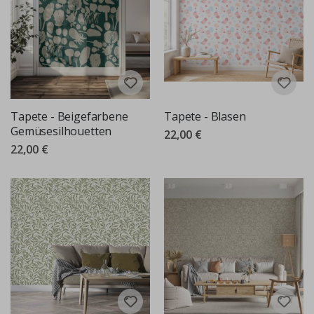
Tapete - Beigefarbene
Tapete - Blasen
Gemüsesilhouetten
22,00 €
22,00 €