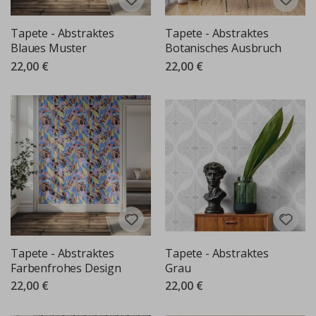
Tapete - Abstraktes
Tapete - Abstraktes
Blaues Muster
Botanisches Ausbruch
22,00 €
22,00 €
Tapete - Abstraktes
Tapete - Abstraktes
Farbenfrohes Design
Grau
22,00 €
22,00 €