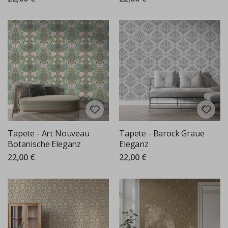
Tapete - Art Nouveau
Tapete - Barock Graue
Botanische Eleganz
Eleganz
22,00 €
22,00 €