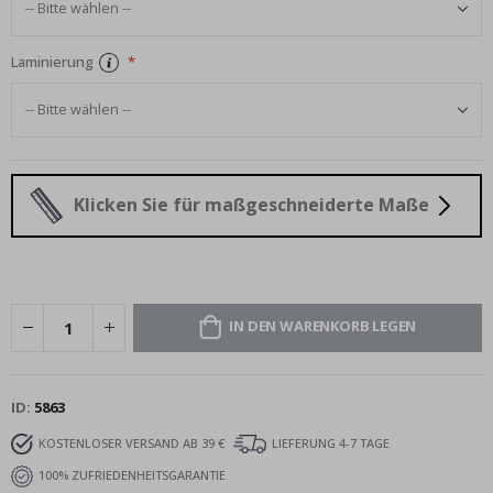
Laminierung
Klicken Sie für maßgeschneiderte Maße
IN DEN WARENKORB LEGEN
ID
5863
KOSTENLOSER VERSAND AB 39 €
LIEFERUNG 4-7 TAGE
100% ZUFRIEDENHEITSGARANTIE