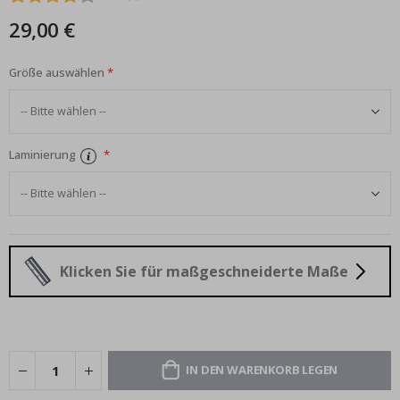
29,00 €
Größe auswählen
Laminierung
Klicken Sie für maßgeschneiderte Maße
IN DEN WARENKORB LEGEN