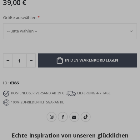
39,00 €
Größe auswählen
IN DEN WARENKORB LEGEN
ID
6386
KOSTENLOSER VERSAND AB 39 €
LIEFERUNG 4-7 TAGE
100% ZUFRIEDENHEITSGARANTIE
Echte Inspiration von unseren glücklichen