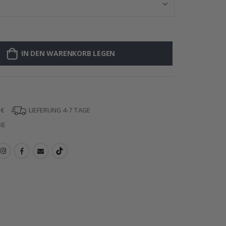
IN DEN WARENKORB LEGEN
 €
LIEFERUNG 4-7 TAGE
IE