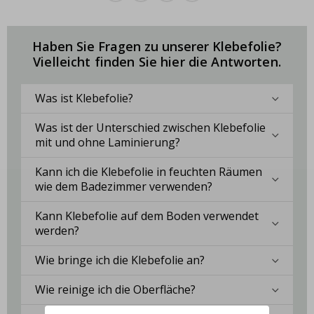
Haben Sie Fragen zu unserer Klebefolie?
Vielleicht finden Sie hier die Antworten.
Was ist Klebefolie?
Was ist der Unterschied zwischen Klebefolie
mit und ohne Laminierung?
Kann ich die Klebefolie in feuchten Räumen
wie dem Badezimmer verwenden?
Kann Klebefolie auf dem Boden verwendet
werden?
Wie bringe ich die Klebefolie an?
Wie reinige ich die Oberfläche?