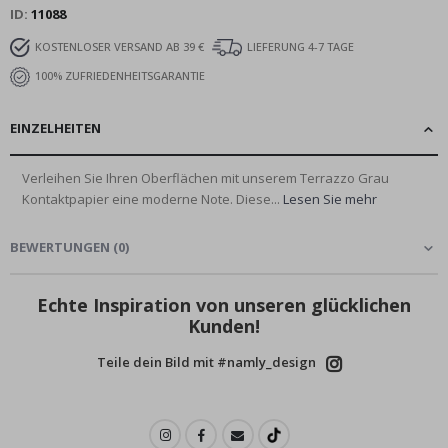
ID
11088
KOSTENLOSER VERSAND AB 39 €
LIEFERUNG 4-7 TAGE
100% ZUFRIEDENHEITSGARANTIE
EINZELHEITEN
Verleihen Sie Ihren Oberflächen mit unserem Terrazzo Grau
Kontaktpapier eine moderne Note. Diese...
Lesen Sie mehr
BEWERTUNGEN
(
0
)
Echte Inspiration von unseren glücklichen
Kunden!
Teile dein Bild mit #namly_design