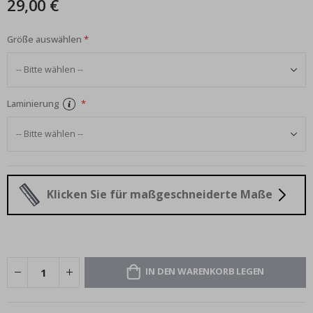
29,00 €
Größe auswählen
Laminierung
Klicken Sie für maßgeschneiderte Maße
IN DEN WARENKORB LEGEN