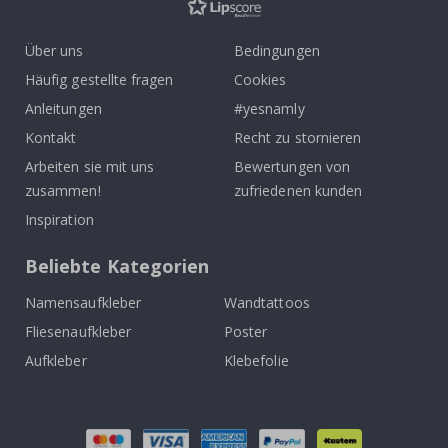
Über uns
Bedingungen
Häufig gestellte fragen
Cookies
Anleitungen
#yesnamly
Kontakt
Recht zu stornieren
Arbeiten sie mit uns
Bewertungen von
zusammen!
zufriedenen kunden
Inspiration
Beliebte Kategorien
Namensaufkleber
Wandtattoos
Fliesenaufkleber
Poster
Aufkleber
Klebefolie