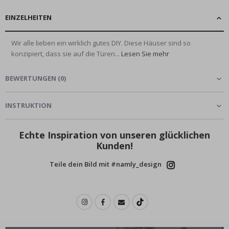
EINZELHEITEN
Wir alle lieben ein wirklich gutes DIY. Diese Häuser sind so
konzipiert, dass sie auf die Türen...
Lesen Sie mehr
BEWERTUNGEN
(
0
)
INSTRUKTION
Echte Inspiration von unseren glücklichen
Kunden!
Teile dein Bild mit #namly_design