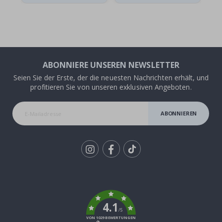
ABONNIERE UNSEREN NEWSLETTER
Seien Sie der Erste, der die neuesten Nachrichten erhält, und
profitieren Sie von unseren exklusiven Angeboten.
ABONNIEREN
Tik
To
k
4.1
/5
VON 1029 BEWERTUNGEN