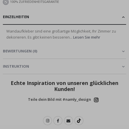
100% ZUFRIEDENHEITSGARANTIE
EINZELHEITEN
Wandaufkleber sind eine großartige Möglichkeit, Ihr Zimmer zu
dekorieren. Es gibt keinen besseren...
Lesen Sie mehr
BEWERTUNGEN
(
0
)
INSTRUKTION
Echte Inspiration von unseren glücklichen
Kunden!
Teile dein Bild mit #namly_design