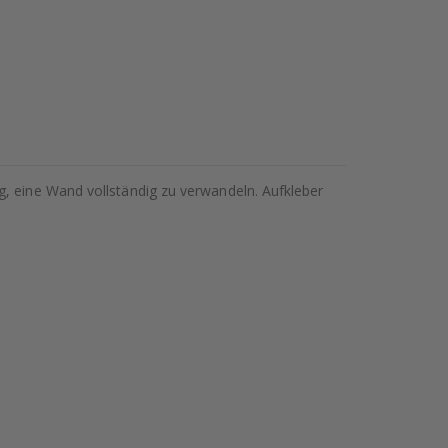
g, eine Wand vollständig zu verwandeln. Aufkleber