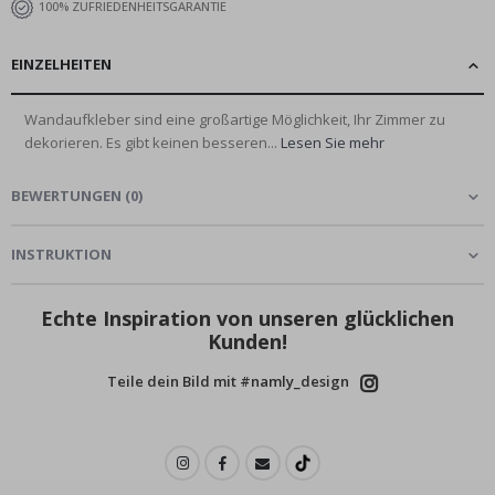
100% ZUFRIEDENHEITSGARANTIE
EINZELHEITEN
Wandaufkleber sind eine großartige Möglichkeit, Ihr Zimmer zu
dekorieren. Es gibt keinen besseren...
Lesen Sie mehr
BEWERTUNGEN
(
0
)
INSTRUKTION
Echte Inspiration von unseren glücklichen
Kunden!
Teile dein Bild mit #namly_design