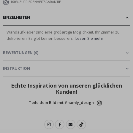
100% ZUFRIEDENHEITSGARANTIE
EINZELHEITEN
Wandaufkleber sind eine großartige Möglichkeit, Ihr Zimmer zu
dekorieren. Es gibt keinen besseren...
Lesen Sie mehr
BEWERTUNGEN
(
0
)
INSTRUKTION
Echte Inspiration von unseren glücklichen
Kunden!
Teile dein Bild mit #namly_design