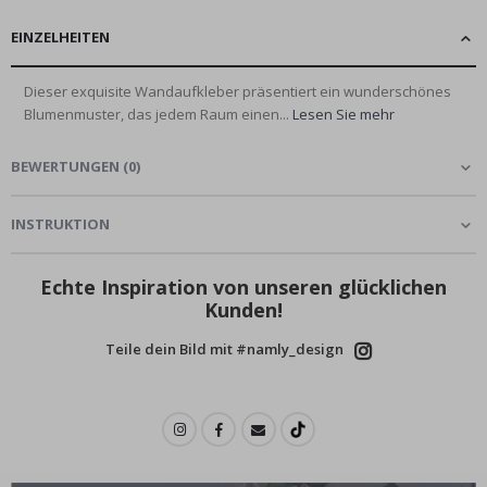
EINZELHEITEN
Dieser exquisite Wandaufkleber präsentiert ein wunderschönes
Blumenmuster, das jedem Raum einen...
Lesen Sie mehr
BEWERTUNGEN
(
0
)
INSTRUKTION
Echte Inspiration von unseren glücklichen
Kunden!
Teile dein Bild mit #namly_design