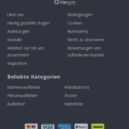
Über uns
Bedingungen
Häufig gestellte fragen
Cookies
Anleitungen
#yesnamly
Kontakt
Recht zu stornieren
Arbeiten sie mit uns
Bewertungen von
zusammen!
zufriedenen kunden
Inspiration
Beliebte Kategorien
Namensaufkleber
Wandtattoos
Fliesenaufkleber
Poster
Aufkleber
Klebefolie