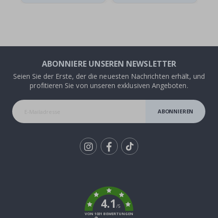
ABONNIERE UNSEREN NEWSLETTER
Seien Sie der Erste, der die neuesten Nachrichten erhält, und
profitieren Sie von unseren exklusiven Angeboten.
ABONNIEREN
Tik
To
k
4.1
/5
VON 1031 BEWERTUNGEN