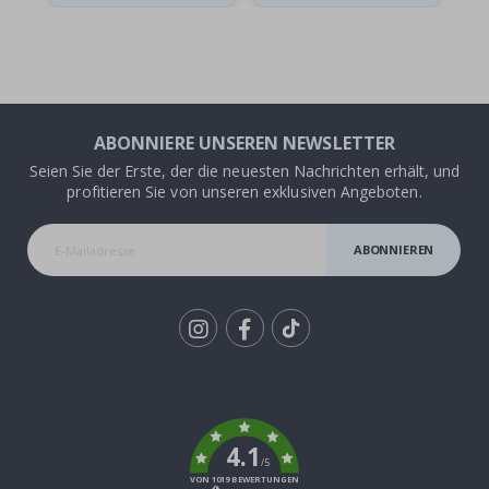
ABONNIERE UNSEREN NEWSLETTER
Seien Sie der Erste, der die neuesten Nachrichten erhält, und
profitieren Sie von unseren exklusiven Angeboten.
ABONNIEREN
Tik
To
k
4.1
/5
VON 1019 BEWERTUNGEN