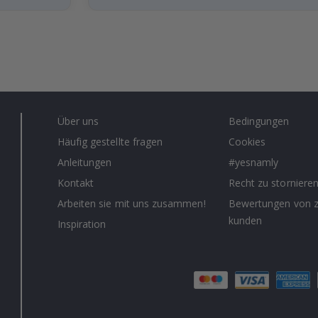
Über uns
Bedingungen
Häufig gestellte fragen
Cookies
Anleitungen
#yesnamly
Kontakt
Recht zu storniere
Arbeiten sie mit uns zusammen!
Bewertungen von z
kunden
Inspiration