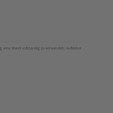
g, eine Wand vollständig zu verwandeln. Aufkleber