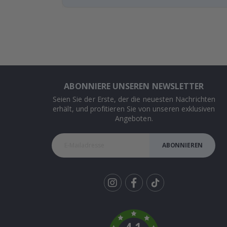
ABONNIERE UNSEREN NEWSLETTER
Seien Sie der Erste, der die neuesten Nachrichten
erhält, und profitieren Sie von unseren exklusiven
Angeboten.
ABONNIEREN
Tik
To
k