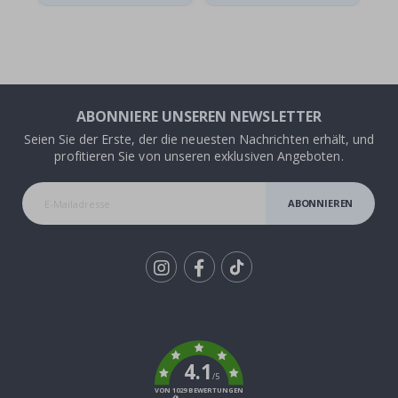
ABONNIERE UNSEREN NEWSLETTER
Seien Sie der Erste, der die neuesten Nachrichten erhält, und
profitieren Sie von unseren exklusiven Angeboten.
ABONNIEREN
Tik
To
k
4.1
/5
VON 1029 BEWERTUNGEN