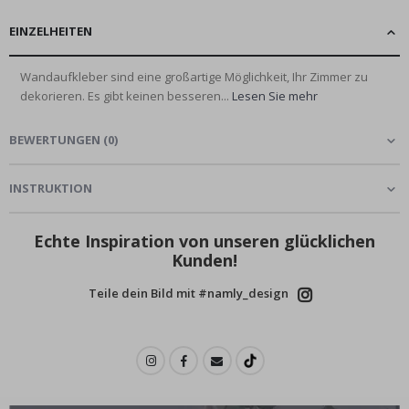
EINZELHEITEN
Wandaufkleber sind eine großartige Möglichkeit, Ihr Zimmer zu
dekorieren. Es gibt keinen besseren...
Lesen Sie mehr
BEWERTUNGEN
(
0
)
INSTRUKTION
Echte Inspiration von unseren glücklichen
Kunden!
Teile dein Bild mit #namly_design