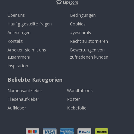
Über uns
Bedingungen
Häufig gestellte fragen
Cookies
Anleitungen
#yesnamly
Kontakt
Recht zu stornieren
Arbeiten sie mit uns
Bewertungen von
zusammen!
zufriedenen kunden
Inspiration
Beliebte Kategorien
Namensaufkleber
Wandtattoos
Fliesenaufkleber
Poster
Aufkleber
Klebefolie