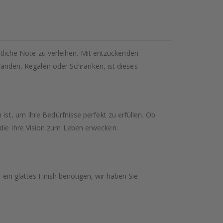
liche Note zu verleihen. Mit entzückenden
nden, Regalen oder Schränken, ist dieses
ist, um Ihre Bedürfnisse perfekt zu erfüllen. Ob
 die Ihre Vision zum Leben erwecken.
ein glattes Finish benötigen, wir haben Sie