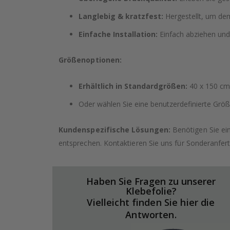
Langlebig & kratzfest:
Hergestellt, um dem
Einfache Installation:
Einfach abziehen und
Größenoptionen:
Erhältlich in Standardgrößen:
40 x 150 cm,
Oder wählen Sie eine benutzerdefinierte Größe
Kundenspezifische Lösungen:
Benötigen Sie ei
entsprechen. Kontaktieren Sie uns für Sonderanfer
Haben Sie Fragen zu unserer
Klebefolie?
Vielleicht finden Sie hier die
Antworten.