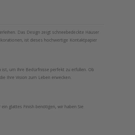
erleihen. Das Design zeigt schneebedeckte Häuser
korationen, ist dieses hochwertige Kontaktpapier
ist, um Ihre Bedürfnisse perfekt zu erfüllen. Ob
 die Ihre Vision zum Leben erwecken.
ein glattes Finish benötigen, wir haben Sie