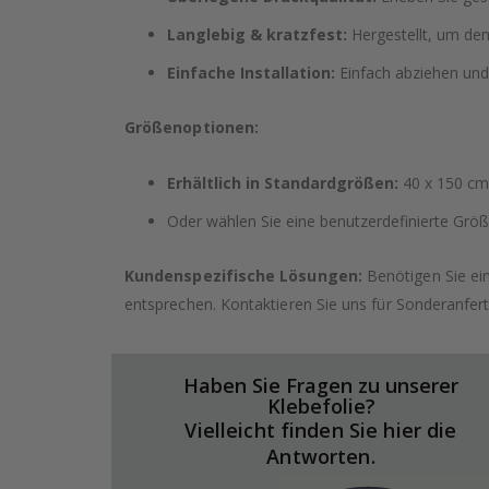
Langlebig & kratzfest:
Hergestellt, um dem
Einfache Installation:
Einfach abziehen und
Größenoptionen:
Erhältlich in Standardgrößen:
40 x 150 cm,
Oder wählen Sie eine benutzerdefinierte Größe
Kundenspezifische Lösungen:
Benötigen Sie ei
entsprechen. Kontaktieren Sie uns für Sonderanfer
Haben Sie Fragen zu unserer
Klebefolie?
Vielleicht finden Sie hier die
Antworten.